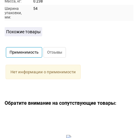
Масса, кг:
0.238
Ширина
54
упаковки,
мм:
Похожие товары
Применимость
Отзывы
Нет информации о применимости
Обратите внимание на сопутствующие товары: