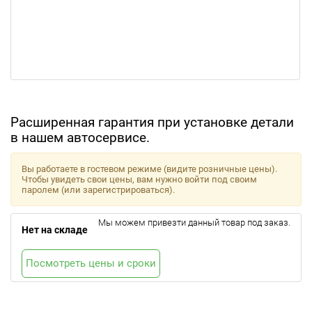
Расширенная гарантия при установке детали
в нашем автосервисе.
Вы работаете в гостевом режиме (видите розничные цены).
Чтобы увидеть свои цены, вам нужно войти под своим
паролем (или зарегистрироваться).
Мы можем привезти данный товар под заказ.
Нет на складе
Посмотреть цены и сроки