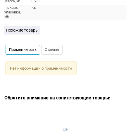
Масса, кг:
0.238
Ширина
54
упаковки,
мм:
Похожие товары
Применимость
Отзывы
Нет информации о применимости
Обратите внимание на сопутствующие товары: