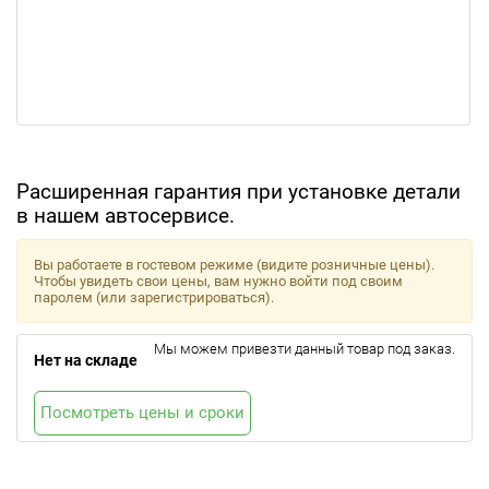
Расширенная гарантия при установке детали
в нашем автосервисе.
Вы работаете в гостевом режиме (видите розничные цены).
Чтобы увидеть свои цены, вам нужно войти под своим
паролем (или зарегистрироваться).
Мы можем привезти данный товар под заказ.
Нет на складе
Посмотреть цены и сроки